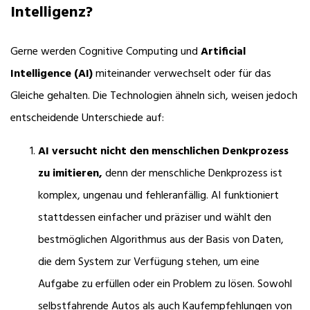
Intelligenz?
Gerne werden Cognitive Computing und
Artificial
Intelligence (AI)
miteinander verwechselt oder für das
Gleiche gehalten. Die Technologien ähneln sich, weisen jedoch
entscheidende Unterschiede auf:
AI versucht nicht den menschlichen Denkprozess
zu imitieren,
denn der menschliche Denkprozess ist
komplex, ungenau und fehleranfällig. AI funktioniert
stattdessen einfacher und präziser und wählt den
bestmöglichen Algorithmus aus der Basis von Daten,
die dem System zur Verfügung stehen, um eine
Aufgabe zu erfüllen oder ein Problem zu lösen. Sowohl
selbstfahrende Autos als auch Kaufempfehlungen von