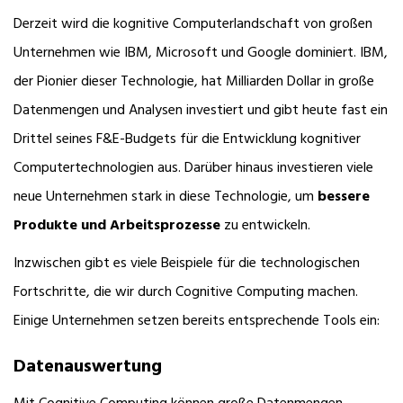
Derzeit wird die kognitive Computerlandschaft von großen
Unternehmen wie IBM, Microsoft und Google dominiert. IBM,
der Pionier dieser Technologie, hat Milliarden Dollar in große
Datenmengen und Analysen investiert und gibt heute fast ein
Drittel seines F&E-Budgets für die Entwicklung kognitiver
Computertechnologien aus. Darüber hinaus investieren viele
neue Unternehmen stark in diese Technologie, um
bessere
Produkte und Arbeitsprozesse
zu entwickeln.
Inzwischen gibt es viele Beispiele für die technologischen
Fortschritte, die wir durch Cognitive Computing machen.
Einige Unternehmen setzen bereits entsprechende Tools ein:
Datenauswertung