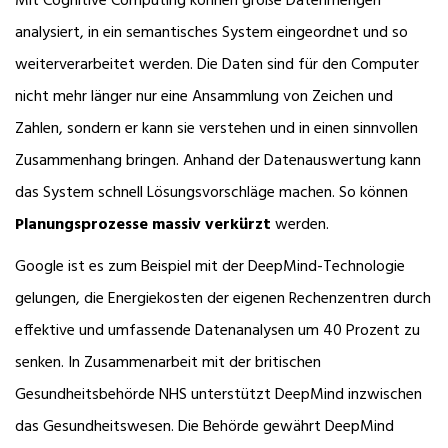
Mit Cognitive Computing können große Datenmengen
analysiert, in ein semantisches System eingeordnet und so
weiterverarbeitet werden. Die Daten sind für den Computer
nicht mehr länger nur eine Ansammlung von Zeichen und
Zahlen, sondern er kann sie verstehen und in einen sinnvollen
Zusammenhang bringen. Anhand der Datenauswertung kann
das System schnell Lösungsvorschläge machen. So können
Planungsprozesse massiv verkürzt
werden.
Google ist es zum Beispiel mit der DeepMind-Technologie
gelungen, die Energiekosten der eigenen Rechenzentren durch
effektive und umfassende Datenanalysen um 40 Prozent zu
senken. In Zusammenarbeit mit der britischen
Gesundheitsbehörde NHS unterstützt DeepMind inzwischen
das Gesundheitswesen. Die Behörde gewährt DeepMind