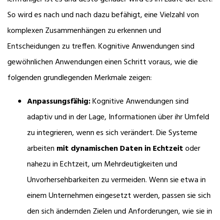
So wird es nach und nach dazu befähigt, eine Vielzahl von
komplexen Zusammenhängen zu erkennen und
Entscheidungen zu treffen. Kognitive Anwendungen sind
gewöhnlichen Anwendungen einen Schritt voraus, wie die
folgenden grundlegenden Merkmale zeigen:
Anpassungsfähig:
Kognitive Anwendungen sind
adaptiv und in der Lage, Informationen über ihr Umfeld
zu integrieren, wenn es sich verändert. Die Systeme
arbeiten
mit dynamischen Daten in Echtzeit
oder
nahezu in Echtzeit, um Mehrdeutigkeiten und
Unvorhersehbarkeiten zu vermeiden. Wenn sie etwa in
einem Unternehmen eingesetzt werden, passen sie sich
den sich ändernden Zielen und Anforderungen, wie sie in