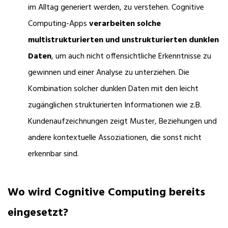
im Alltag generiert werden, zu verstehen. Cognitive
Computing-Apps
verarbeiten solche
multistrukturierten und unstrukturierten dunklen
Daten
, um auch nicht offensichtliche Erkenntnisse zu
gewinnen und einer Analyse zu unterziehen. Die
Kombination solcher dunklen Daten mit den leicht
zugänglichen strukturierten Informationen wie z.B.
Kundenaufzeichnungen zeigt Muster, Beziehungen und
andere kontextuelle Assoziationen, die sonst nicht
erkennbar sind.
Wo wird Cognitive Computing bereits
eingesetzt?