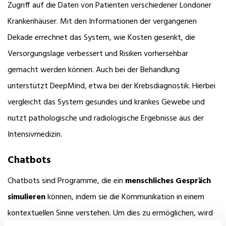
Zugriff auf die Daten von Patienten verschiedener Londoner
Krankenhäuser. Mit den Informationen der vergangenen
Dekade errechnet das System, wie Kosten gesenkt, die
Versorgungslage verbessert und Risiken vorhersehbar
gemacht werden können. Auch bei der Behandlung
unterstützt DeepMind, etwa bei der Krebsdiagnostik. Hierbei
vergleicht das System gesundes und krankes Gewebe und
nutzt pathologische und radiologische Ergebnisse aus der
Intensivmedizin.
Chatbots
Chatbots sind Programme, die ein
menschliches Gespräch
simulieren
können, indem sie die Kommunikation in einem
kontextuellen Sinne verstehen. Um dies zu ermöglichen, wird