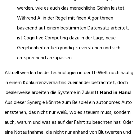
werden, wie es auch das menschliche Gehirn leistet.
Während AI in der Regel mit fixen Algorithmen
basierend auf einem bestimmten Datensatz arbeitet,
ist Cognitive Computing dazu in der Lage, neue
Gegebenheiten tiefgründig zu verstehen und sich
entsprechend anzupassen.
Aktuell werden beide Technologien in der IT-Welt noch häufig
in einem Konkurrenzverhältnis zueinander betrachtet, doch
idealerweise arbeiten die Systeme in Zukunft
Hand in Hand
.
Aus dieser Synergie könnte zum Beispiel ein autonomes Auto
entstehen, das nicht nur weiß, wo es steuern muss, sondern
auch, warum und was es auf der Fahrt zu beachten hat. Oder
eine Notaufnahme, die nicht nur anhand von Blutwerten und