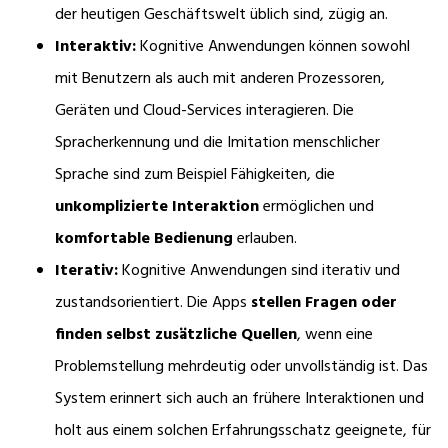
der heutigen Geschäftswelt üblich sind, zügig an.
Interaktiv:
Kognitive Anwendungen können sowohl
mit Benutzern als auch mit anderen Prozessoren,
Geräten und Cloud-Services interagieren. Die
Spracherkennung und die Imitation menschlicher
Sprache sind zum Beispiel Fähigkeiten, die
unkomplizierte Interaktion
ermöglichen und
komfortable Bedienung
erlauben.
Iterativ:
Kognitive Anwendungen sind iterativ und
zustandsorientiert. Die Apps
stellen Fragen oder
finden selbst zusätzliche Quellen
, wenn eine
Problemstellung mehrdeutig oder unvollständig ist. Das
System erinnert sich auch an frühere Interaktionen und
holt aus einem solchen Erfahrungsschatz geeignete, für