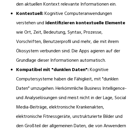
den aktuellen Kontext relevante Informationen ein.
Kontextuell:
Kognitive Computeranwendungen
verstehen und
identifizieren kontextuelle Elemente
wie Ort, Zeit, Bedeutung, Syntax, Prozesse,
Vorschriften, Benutzerprofil und mehr, die mit ihrem
Ökosystem verbunden sind. Die Apps agieren auf der
Grundlage dieser Informationen automatisch.
Kompatibel mit "dunklen Daten":
Kognitive
Computersysteme haben die Fähigkeit, mit "dunklen
Daten" umzugehen. Herkömmliche Business Intelligence-
und Analyselösungen sind meist nicht in der Lage, Social
Media-Beiträge, elektronische Krankenakten,
elektronische Fitnessgeräte, unstrukturierte Bilder und
den Großteil der allgemeinen Daten, die von Anwendern