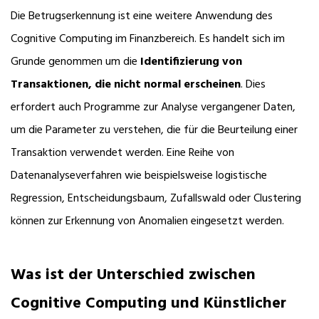
Die Betrugserkennung ist eine weitere Anwendung des
Cognitive Computing im Finanzbereich. Es handelt sich im
Grunde genommen um die
Identifizierung von
Transaktionen, die nicht normal erscheinen
. Dies
erfordert auch Programme zur Analyse vergangener Daten,
um die Parameter zu verstehen, die für die Beurteilung einer
Transaktion verwendet werden. Eine Reihe von
Datenanalyseverfahren wie beispielsweise logistische
Regression, Entscheidungsbaum, Zufallswald oder Clustering
können zur Erkennung von Anomalien eingesetzt werden.
Was ist der Unterschied zwischen
Cognitive Computing und Künstlicher