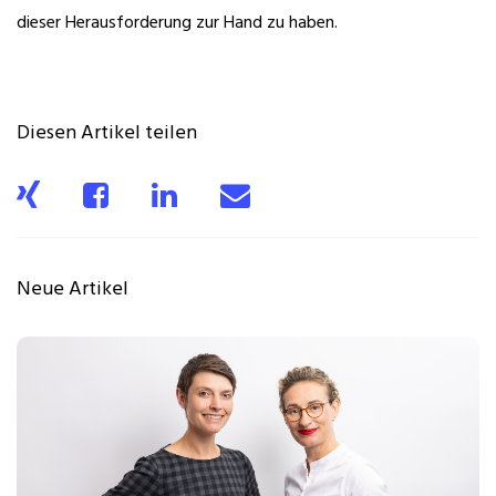
dieser Herausforderung zur Hand zu haben.
Diesen Artikel teilen
Neue Artikel