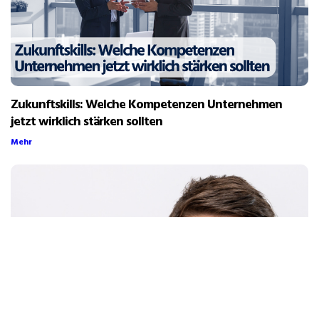
Zukunftskills: Welche Kompetenzen Unternehmen
jetzt wirklich stärken sollten
Mehr