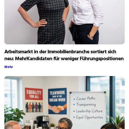
Arbeitsmarkt in der Immobilienbranche sortiert sich
neu: MehrKandidaten für weniger Führungspositionen
Mehr