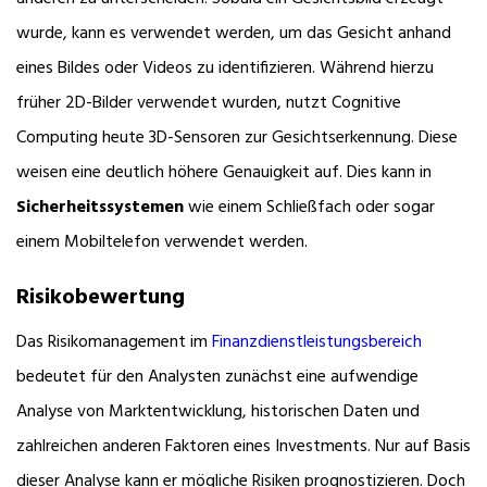
wurde, kann es verwendet werden, um das Gesicht anhand
eines Bildes oder Videos zu identifizieren. Während hierzu
früher 2D-Bilder verwendet wurden, nutzt Cognitive
Computing heute 3D-Sensoren zur Gesichtserkennung. Diese
weisen eine deutlich höhere Genauigkeit auf. Dies kann in
Sicherheitssystemen
wie einem Schließfach oder sogar
einem Mobiltelefon verwendet werden.
Risikobewertung
Das Risikomanagement im
Finanzdienstleistungsbereich
bedeutet für den Analysten zunächst eine aufwendige
Analyse von Marktentwicklung, historischen Daten und
zahlreichen anderen Faktoren eines Investments. Nur auf Basis
dieser Analyse kann er mögliche Risiken prognostizieren. Doch