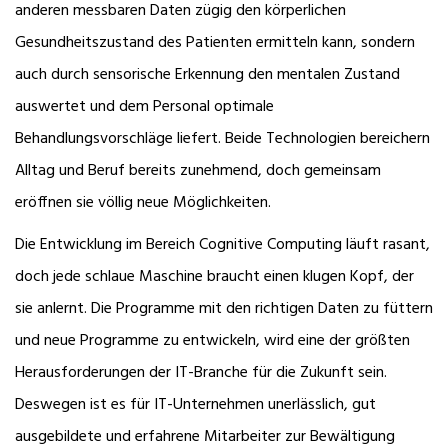
anderen messbaren Daten zügig den körperlichen
Gesundheitszustand des Patienten ermitteln kann, sondern
auch durch sensorische Erkennung den mentalen Zustand
auswertet und dem Personal optimale
Behandlungsvorschläge liefert. Beide Technologien bereichern
Alltag und Beruf bereits zunehmend, doch gemeinsam
eröffnen sie völlig neue Möglichkeiten.
Die Entwicklung im Bereich Cognitive Computing läuft rasant,
doch jede schlaue Maschine braucht einen klugen Kopf, der
sie anlernt. Die Programme mit den richtigen Daten zu füttern
und neue Programme zu entwickeln, wird eine der größten
Herausforderungen der IT-Branche für die Zukunft sein.
Deswegen ist es für IT-Unternehmen unerlässlich, gut
ausgebildete und erfahrene Mitarbeiter zur Bewältigung