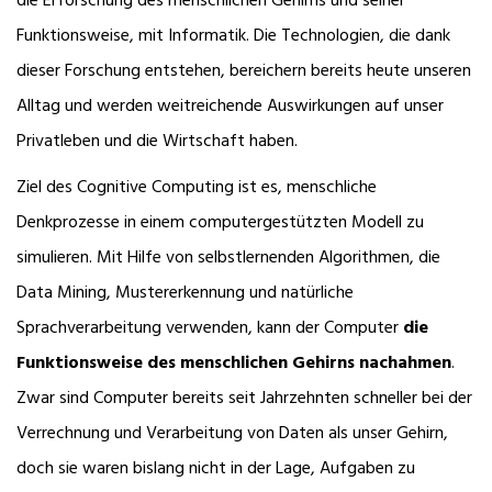
die Erforschung des menschlichen Gehirns und seiner
Funktionsweise, mit Informatik. Die Technologien, die dank
dieser Forschung entstehen, bereichern bereits heute unseren
Alltag und werden weitreichende Auswirkungen auf unser
Privatleben und die Wirtschaft haben.
Ziel des Cognitive Computing ist es, menschliche
Denkprozesse in einem computergestützten Modell zu
simulieren. Mit Hilfe von selbstlernenden Algorithmen, die
Data Mining, Mustererkennung und natürliche
Sprachverarbeitung verwenden, kann der Computer
die
Funktionsweise des menschlichen Gehirns nachahmen
.
Zwar sind Computer bereits seit Jahrzehnten schneller bei der
Verrechnung und Verarbeitung von Daten als unser Gehirn,
doch sie waren bislang nicht in der Lage, Aufgaben zu