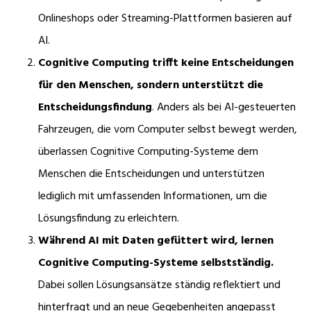
Onlineshops oder Streaming-Plattformen basieren auf
AI.
Cognitive Computing trifft keine Entscheidungen
für den Menschen, sondern unterstützt die
Entscheidungsfindung
. Anders als bei AI-gesteuerten
Fahrzeugen, die vom Computer selbst bewegt werden,
überlassen Cognitive Computing-Systeme dem
Menschen die Entscheidungen und unterstützen
lediglich mit umfassenden Informationen, um die
Lösungsfindung zu erleichtern.
Während AI mit Daten gefüttert wird, lernen
Cognitive Computing-Systeme selbstständig.
Dabei sollen Lösungsansätze ständig reflektiert und
hinterfragt und an neue Gegebenheiten angepasst