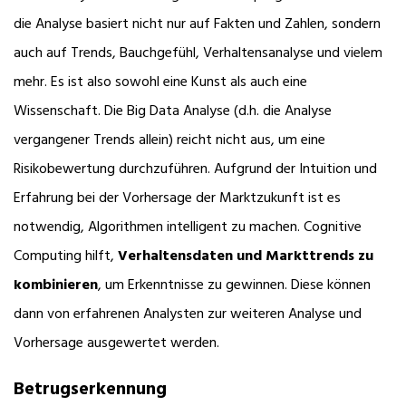
die Analyse basiert nicht nur auf Fakten und Zahlen, sondern
auch auf Trends, Bauchgefühl, Verhaltensanalyse und vielem
mehr. Es ist also sowohl eine Kunst als auch eine
Wissenschaft. Die Big Data Analyse (d.h. die Analyse
vergangener Trends allein) reicht nicht aus, um eine
Risikobewertung durchzuführen. Aufgrund der Intuition und
Erfahrung bei der Vorhersage der Marktzukunft ist es
notwendig, Algorithmen intelligent zu machen. Cognitive
Computing hilft,
Verhaltensdaten und Markttrends zu
kombinieren
, um Erkenntnisse zu gewinnen. Diese können
dann von erfahrenen Analysten zur weiteren Analyse und
Vorhersage ausgewertet werden.
Betrugserkennung