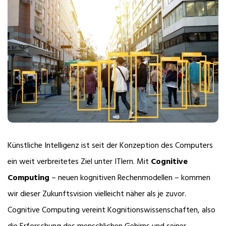
Künstliche Intelligenz ist seit der Konzeption des Computers
ein weit verbreitetes Ziel unter ITlern. Mit
Cognitive
Computing
– neuen kognitiven Rechenmodellen – kommen
wir dieser Zukunftsvision vielleicht näher als je zuvor.
Cognitive Computing vereint Kognitionswissenschaften, also