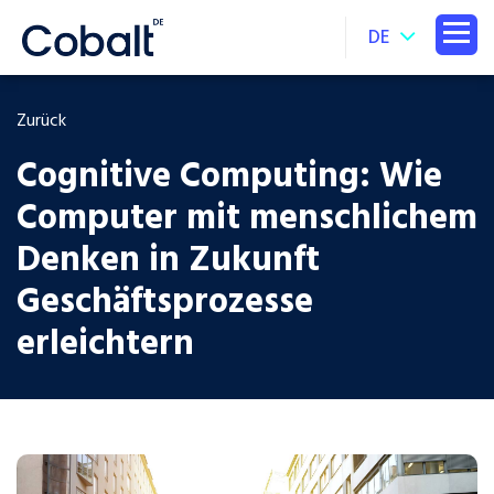
DE
Zurück
Cognitive Computing: Wie
Computer mit menschlichem
Denken in Zukunft
Geschäftsprozesse
erleichtern