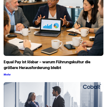
Equal Pay ist lösbar – warum Führungskultur die
größere Herausforderung bleibt
Mehr